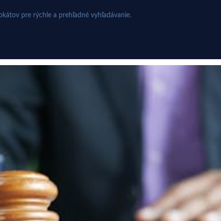
kátov pre rýchle a prehľadné vyhľadávanie.