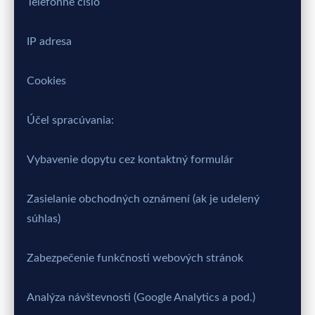
Telefónne číslo
IP adresa
Cookies
Účel spracúvania:
Vybavenie dopytu cez kontaktný formulár
Zasielanie obchodných oznámení (ak je udelený
súhlas)
Zabezpečenie funkčnosti webových stránok
Analýza návštevnosti (Google Analytics a pod.)