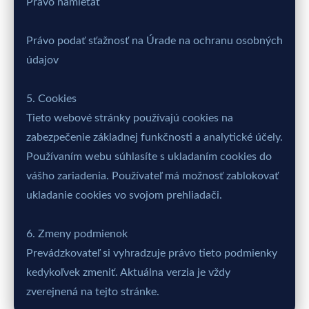
Právo namietať
Právo podať sťažnosť na Úrade na ochranu osobných
údajov
5. Cookies
Tieto webové stránky používajú cookies na
zabezpečenie základnej funkčnosti a analytické účely.
Používaním webu súhlasíte s ukladaním cookies do
vášho zariadenia. Používateľ má možnosť zablokovať
ukladanie cookies vo svojom prehliadači.
6. Zmeny podmienok
Prevádzkovateľ si vyhradzuje právo tieto podmienky
kedykoľvek zmeniť. Aktuálna verzia je vždy
zverejnená na tejto stránke.