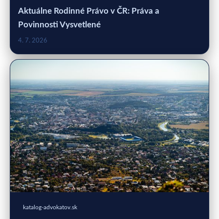
Aktuálne Rodinné Právo v ČR: Práva a
Povinnosti Vysvetlené
4. 7. 2026
katalog-advokatov.sk