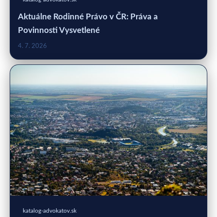
Aktuálne Rodinné Právo v ČR: Práva a
Povinnosti Vysvetlené
4. 7. 2026
katalog-advokatov.sk