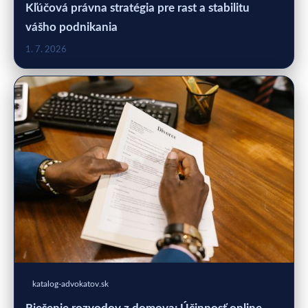
Kľúčová právna stratégia pre rast a stabilitu
vášho podnikania
1. 7. 2026
katalog-advokatov.sk