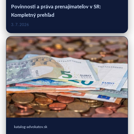
Povinnosti a práva prenajímateľov v SR:
Kompletný prehľad
3. 7. 2026
katalog-advokatov.sk