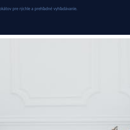
kátov pre rýchle a prehľadné vyhľadávanie.