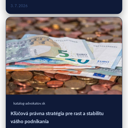
3. 7. 2026
katalog-advokatov.sk
Kľúčová právna stratégia pre rast a stabilitu
vášho podnikania