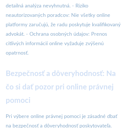
detailná analýza nevyhnutná. - Riziko
neautorizovaných poradcov: Nie všetky online
platformy zaručujú, že radu poskytuje kvalifikovaný
advokát. - Ochrana osobných údajov: Prenos
citlivých informácií online vyžaduje zvýšenú
opatrnosť.
Bezpečnosť a dôveryhodnosť: Na
čo si dať pozor pri online právnej
pomoci
Pri výbere online právnej pomoci je zásadné dbať
na bezpečnosť a dôveryhodnosť poskytovateľa.