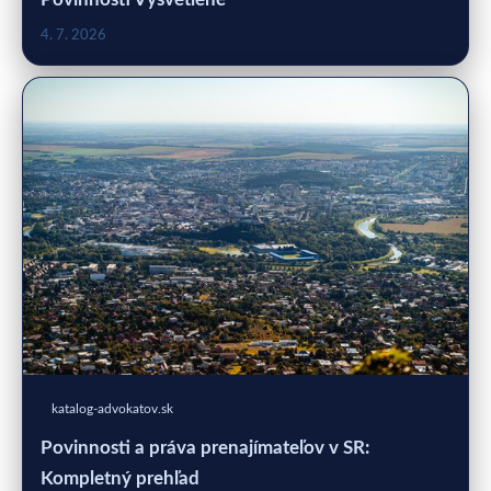
4. 7. 2026
katalog-advokatov.sk
Povinnosti a práva prenajímateľov v SR:
Kompletný prehľad