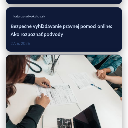
katalog-advokatov.sk
Bezpečné vyhľadávanie právnej pomoci online:
Ako rozpoznať podvody
27. 6. 2026