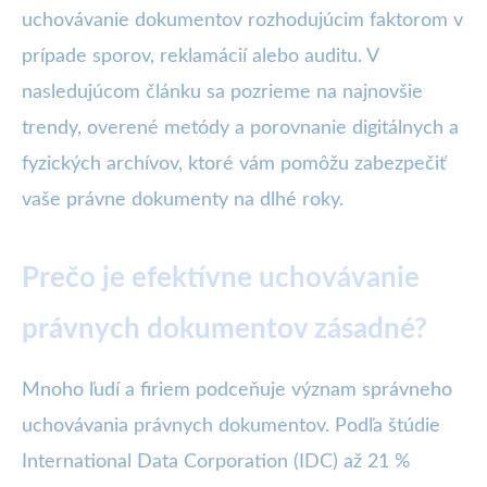
uchovávanie dokumentov rozhodujúcim faktorom v
prípade sporov, reklamácií alebo auditu. V
nasledujúcom článku sa pozrieme na najnovšie
trendy, overené metódy a porovnanie digitálnych a
fyzických archívov, ktoré vám pomôžu zabezpečiť
vaše právne dokumenty na dlhé roky.
Prečo je efektívne uchovávanie
právnych dokumentov zásadné?
Mnoho ľudí a firiem podceňuje význam správneho
uchovávania právnych dokumentov. Podľa štúdie
International Data Corporation (IDC) až 21 %