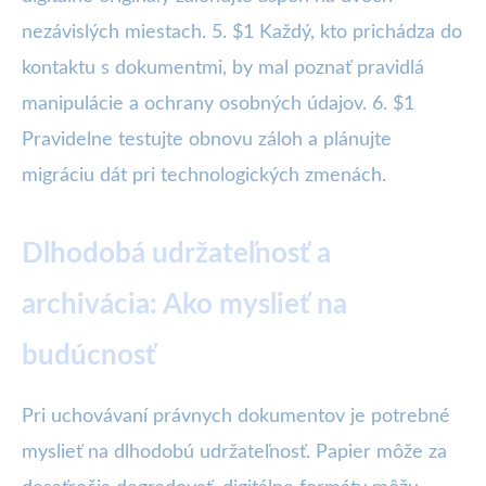
nezávislých miestach. 5. $1 Každý, kto prichádza do
kontaktu s dokumentmi, by mal poznať pravidlá
manipulácie a ochrany osobných údajov. 6. $1
Pravidelne testujte obnovu záloh a plánujte
migráciu dát pri technologických zmenách.
Dlhodobá udržateľnosť a
archivácia: Ako myslieť na
budúcnosť
Pri uchovávaní právnych dokumentov je potrebné
myslieť na dlhodobú udržateľnosť. Papier môže za