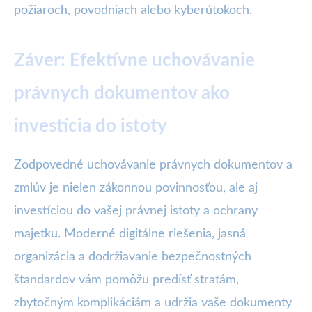
požiaroch, povodniach alebo kyberútokoch.
Záver: Efektívne uchovávanie
právnych dokumentov ako
investícia do istoty
Zodpovedné uchovávanie právnych dokumentov a
zmlúv je nielen zákonnou povinnosťou, ale aj
investíciou do vašej právnej istoty a ochrany
majetku. Moderné digitálne riešenia, jasná
organizácia a dodržiavanie bezpečnostných
štandardov vám pomôžu predísť stratám,
zbytočným komplikáciám a udržia vaše dokumenty