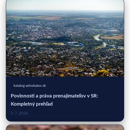
katalog-advokatov.sk
Povinnosti a práva prenajímateľov v SR:
Kompletný prehľad
3. 7. 2026