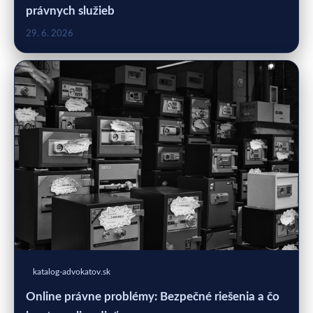
právnych služieb
29. 6. 2026
katalog-advokatov.sk
Online právne problémy: Bezpečné riešenia a čo