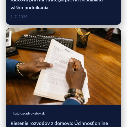
vášho podnikania
1. 7. 2026
katalog-advokatov.sk
Riešenie rozvodov z domova: Účinnosť online