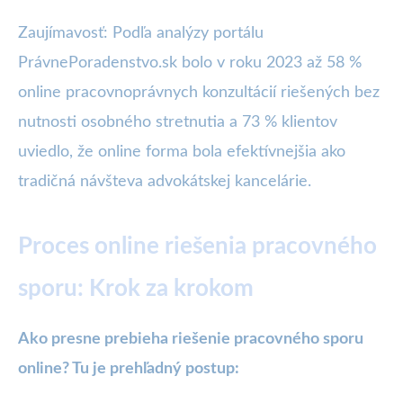
Zaujímavosť: Podľa analýzy portálu
PrávnePoradenstvo.sk bolo v roku 2023 až 58 %
online pracovnoprávnych konzultácií riešených bez
nutnosti osobného stretnutia a 73 % klientov
uviedlo, že online forma bola efektívnejšia ako
tradičná návšteva advokátskej kancelárie.
Proces online riešenia pracovného
sporu: Krok za krokom
Ako presne prebieha riešenie pracovného sporu
online? Tu je prehľadný postup: