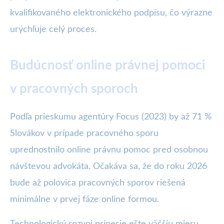
kvalifikovaného elektronického podpisu, čo výrazne
urýchľuje celý proces.
Budúcnosť online právnej pomoci
v pracovných sporoch
Podľa prieskumu agentúry Focus (2023) by až 71 %
Slovákov v prípade pracovného sporu
uprednostnilo online právnu pomoc pred osobnou
návštevou advokáta. Očakáva sa, že do roku 2026
bude až polovica pracovných sporov riešená
minimálne v prvej fáze online formou.