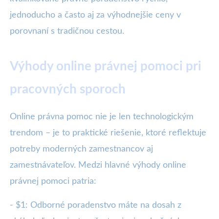
jednoducho a často aj za výhodnejšie ceny v
porovnaní s tradičnou cestou.
Výhody online právnej pomoci pri
pracovných sporoch
Online právna pomoc nie je len technologickým
trendom – je to praktické riešenie, ktoré reflektuje
potreby moderných zamestnancov aj
zamestnávateľov. Medzi hlavné výhody online
právnej pomoci patria:
- $1: Odborné poradenstvo máte na dosah z