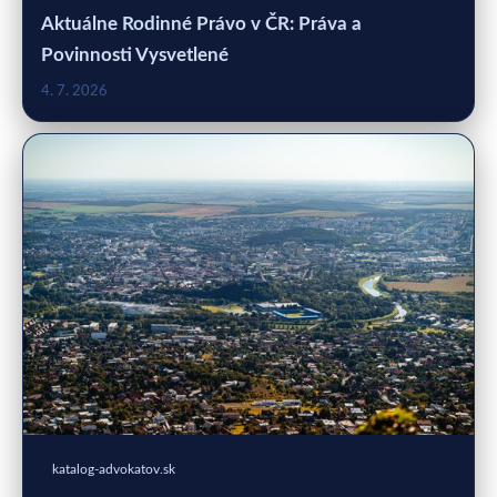
Aktuálne Rodinné Právo v ČR: Práva a
Povinnosti Vysvetlené
4. 7. 2026
katalog-advokatov.sk