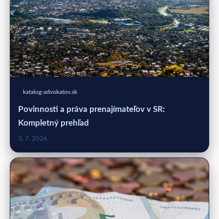
katalog-advokatov.sk
Povinnosti a práva prenajímateľov v SR:
Kompletný prehľad
3. 7. 2026