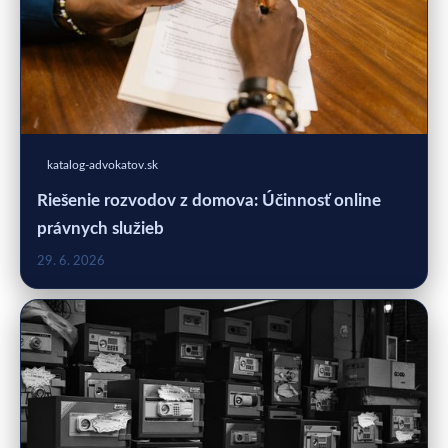
katalog-advokatov.sk
Riešenie rozvodov z domova: Účinnosť online
právnych služieb
29. 6. 2026