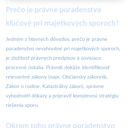
Prečo je právne poradenstvo
kľúčové pri majetkových sporoch?
Jedným z hlavných dôvodov, prečo je právne
poradenstvo nevyhnutné pri majetkových sporoch,
je zložitosť právnych predpisov a súvisiace
procesné úskalia. Právnik dokáže identifikovať
relevantné zákony (napr. Občiansky zákonník,
Zákon o rodine, Katastrálny zákon), správne
vyhodnotiť dôkazy a pripraviť komplexnú stratégiu
riešenia sporu.
Okrem toho právne poradenstvo