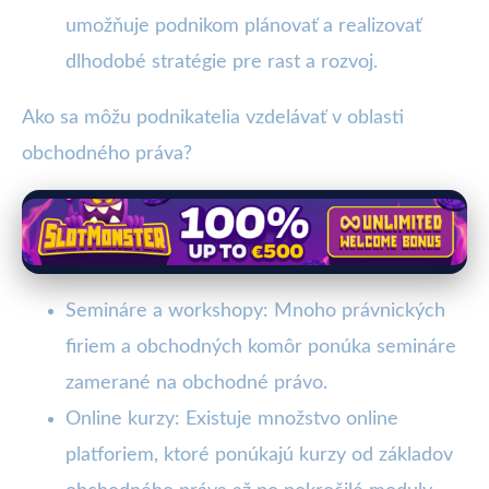
umožňuje podnikom plánovať a realizovať
dlhodobé stratégie pre rast a rozvoj.
Ako sa môžu podnikatelia vzdelávať v oblasti
obchodného práva?
Semináre a workshopy: Mnoho právnických
firiem a obchodných komôr ponúka semináre
zamerané na obchodné právo.
Online kurzy: Existuje množstvo online
platforiem, ktoré ponúkajú kurzy od základov