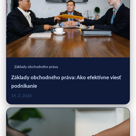
Základy obchodného práva
Základy obchodného práva: Ako efektívne viesť
podnikanie
14. 2. 2026