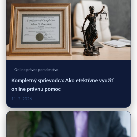
Online právne poradenstvo
Kompletný sprievodca: Ako efektívne využiť
online právnu pomoc
11. 2. 2026