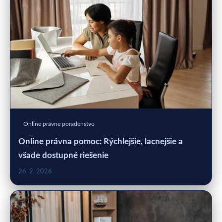
Online právne poradenstvo
Online právna pomoc: Rýchlejšie, lacnejšie a
všade dostupné riešenie
26. 2. 2026